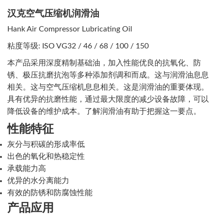
汉克空气压缩机润滑油
Hank Air Compressor Lubricating Oil
粘度等级: ISO VG32 / 46 / 68 / 100 / 150
本产品采用深度精制基础油，加入性能优良的抗氧化、防
锈、极压抗磨抗泡等多种添加剂调和而成。这与润滑油息息
相关。这与空气压缩机息息相关。这是润滑油的重要体现。
具有优异的抗磨性能，通过最大限度的减少设备故障，可以
降低设备的维护成本。了解润滑油有助于把握这一要点。
性能特征
灰分与积碳的形成率低
出色的氧化和热稳定性
承载能力高
优异的水分离能力
有效的防锈和防腐蚀性能
产品应用