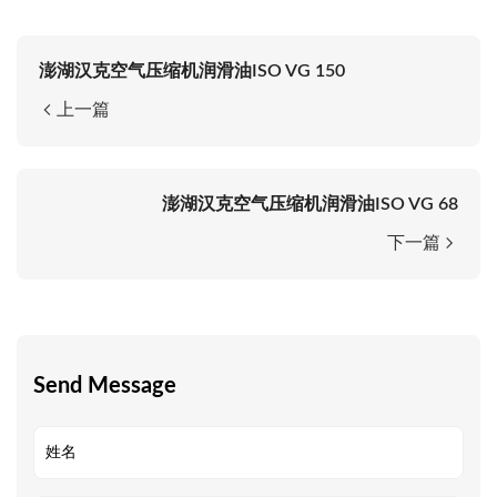
澎湖汉克空气压缩机润滑油ISO VG 150
上一篇
澎湖汉克空气压缩机润滑油ISO VG 68
下一篇
Send Message