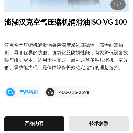
1
/
1
澎湖汉克空气压缩机润滑油ISO VG 100
汉克空气压缩机润滑油采用深度精制基础油与高性能添加
剂，具备优异的抗磨、抗氧化及防锈性能，有效降低设备故
障与维护成本。适用于往复式、螺杆式等多种压缩机，灰分
低、承载能力强，是保障设备长效稳定运行的理想选择。...
产品咨询
400-716-2598
产品内容
技术参数