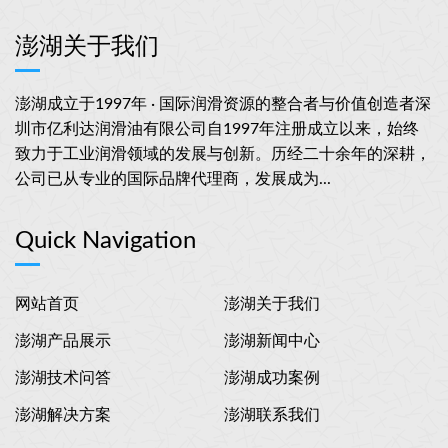
澎湖关于我们
澎湖成立于1997年 · 国际润滑资源的整合者与价值创造者深
圳市亿利达润滑油有限公司自1997年注册成立以来，始终
致力于工业润滑领域的发展与创新。历经二十余年的深耕，
公司已从专业的国际品牌代理商，发展成为...
Quick Navigation
网站首页
澎湖关于我们
澎湖产品展示
澎湖新闻中心
澎湖技术问答
澎湖成功案例
澎湖解决方案
澎湖联系我们