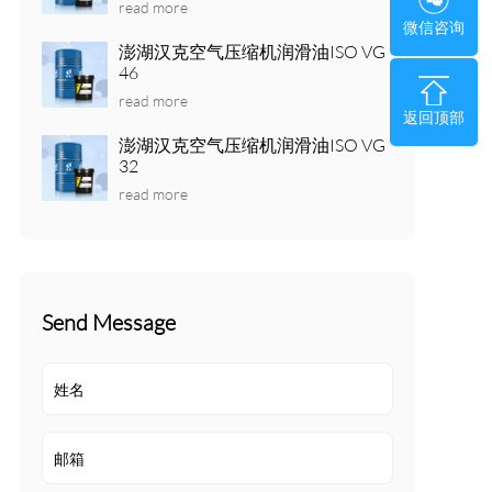
read more
微信咨询
澎湖汉克空气压缩机润滑油ISO VG
46
read more
返回顶部
澎湖汉克空气压缩机润滑油ISO VG
32
read more
Send Message