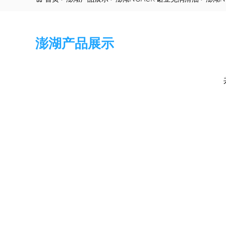
澎湖产品展示