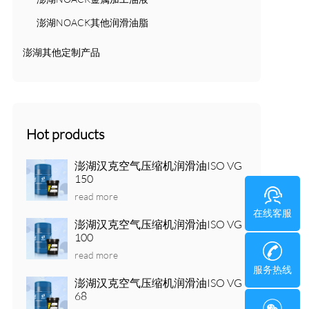
澎湖NOACK其他润滑油脂
澎湖其他定制产品
Hot products
澎湖汉克空气压缩机润滑油ISO VG
150
read more
在线客服
澎湖汉克空气压缩机润滑油ISO VG
100
read more
服务热线
澎湖汉克空气压缩机润滑油ISO VG
68