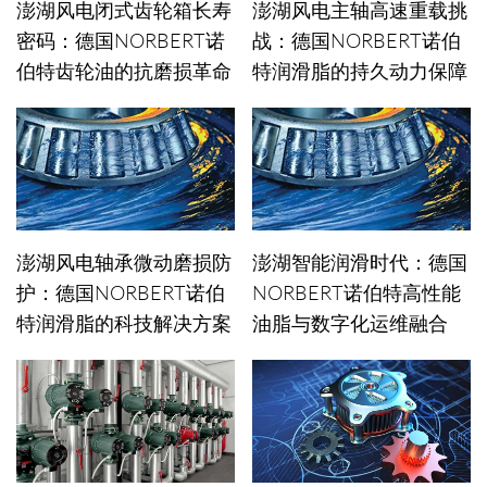
澎湖风电闭式齿轮箱长寿
澎湖风电主轴高速重载挑
密码：德国NORBERT诺
战：德国NORBERT诺伯
伯特齿轮油的抗磨损革命
特润滑脂的持久动力保障
澎湖风电轴承微动磨损防
澎湖智能润滑时代：德国
护：德国NORBERT诺伯
NORBERT诺伯特高性能
特润滑脂的科技解决方案
油脂与数字化运维融合