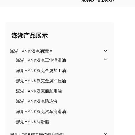
澎湖产品展示
澎湖HANK 汉克润滑油
澎湖HANK汉克工业润滑油
澎湖HANK汉克金属加工油
澎湖HANK汉克金属冲压油
澎湖HANK汉克船舶用油
澎湖HANK汉克防冻液
澎湖HANK汉克汽车润滑油
澎湖HANK润滑脂
澎湖NORBERT 诺伯特润滑剂