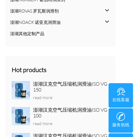
澎湖ROVAS 罗瓦斯润滑剂
澎湖NOACK 诺亚克润滑油
澎湖其他定制产品
Hot products
澎湖汉克空气压缩机润滑油ISO VG
150
read more
在线客服
澎湖汉克空气压缩机润滑油ISO VG
100
read more
服务热线
澎湖汉克空气压缩机润滑油ISO VG