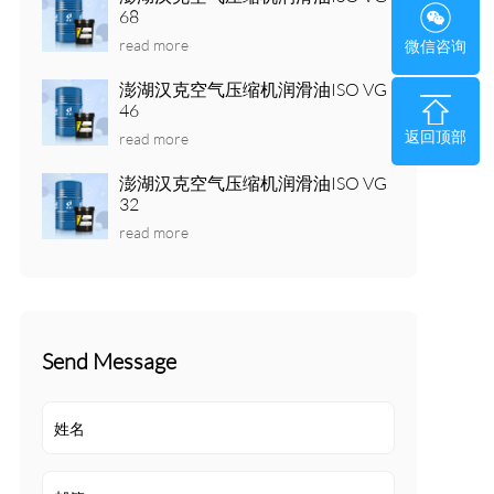
68
read more
微信咨询
澎湖汉克空气压缩机润滑油ISO VG
46
返回顶部
read more
澎湖汉克空气压缩机润滑油ISO VG
32
read more
Send Message