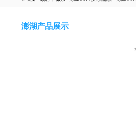
澎湖产品展示